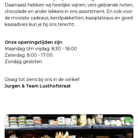
Daarnaast hebben wij heerlijke wijnen, vers gebrande noten,
chocolade en ander lekkers in ons assortiment. En ook voor
de mooiste cadeaus, kerstpakketten, kaasplateaus en goed
kaasadvies kun je bij ons terecht.
Onze openingstijden zijn
Maandag t/m vrijdag: 8:30 - 18:00
Zaterdag: 8:00 - 17:00
Zondag gesloten
Graag tot ziens bij ons in de winkel!
Jurgen & Team Lusthofstraat