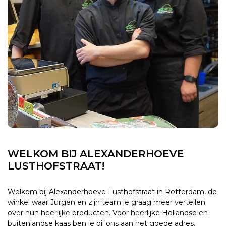
WELKOM BIJ ALEXANDERHOEVE
LUSTHOFSTRAAT!
Welkom bij Alexanderhoeve Lusthofstraat in Rotterdam, de
winkel waar Jurgen en zijn team je graag meer vertellen
over hun heerlijke producten. Voor heerlijke Hollandse en
buitenlandse kaas ben je bij ons aan het goede adres.